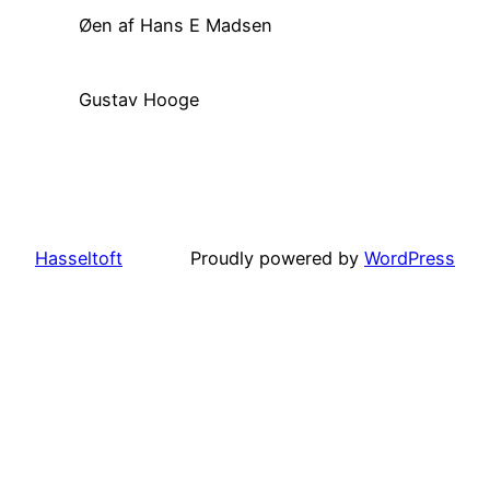
Øen af Hans E Madsen
Gustav Hooge
Hasseltoft
Proudly powered by
WordPress