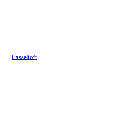
Hasseltoft