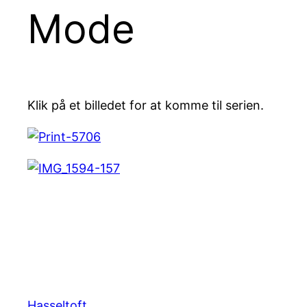
Mode
Klik på et billedet for at komme til serien.
Hasseltoft